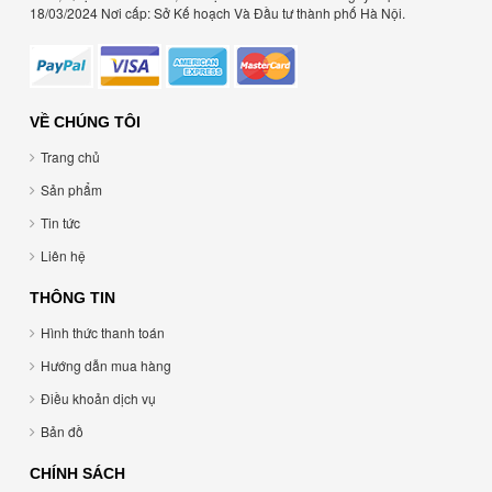
18/03/2024 Nơi cấp: Sở Kế hoạch Và Đầu tư thành phố Hà Nội.
VỀ CHÚNG TÔI
Trang chủ
Sản phẩm
Tin tức
Liên hệ
THÔNG TIN
Hình thức thanh toán
Hướng dẫn mua hàng
Điều khoản dịch vụ
Bản đồ
CHÍNH SÁCH