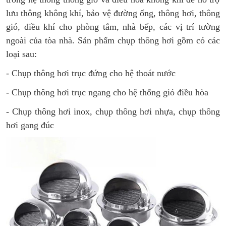
lưu thông không khí, bảo vệ đường ống, thông hơi, thông
gió, điều khí cho phòng tắm, nhà bếp, các vị trí tường
ngoài của tòa nhà. Sản phẩm chụp thông hơi gồm có các
loại sau:
- Chụp thông hơi trục đứng cho hệ thoát nước
- Chụp thông hơi trục ngang cho hệ thống gió điều hòa
- Chụp thông hơi inox, chụp thông hơi nhựa, chụp thông
hơi gang đúc