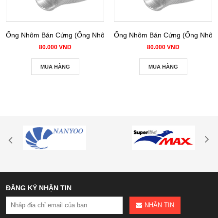
Ống Nhôm Bán Cứng (Ống Nhôm Nhún) phi 100
Ống Nhôm Bán Cứng (Ống Nhôm 
80.000 VND
80.000 VND
MUA HÀNG
MUA HÀNG
ĐĂNG KÝ NHẬN TIN
NHẬN TIN