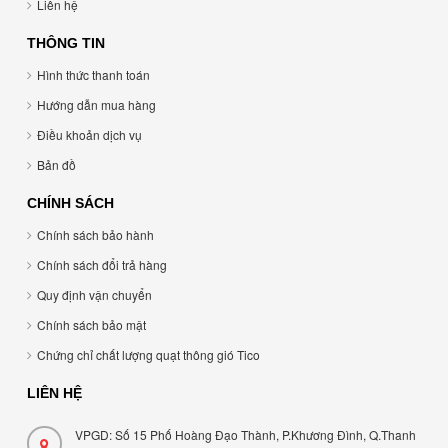
Liên hệ
THÔNG TIN
Hình thức thanh toán
Hướng dẫn mua hàng
Điều khoản dịch vụ
Bản đồ
CHÍNH SÁCH
Chính sách bảo hành
Chính sách đổi trả hàng
Quy định vận chuyển
Chính sách bảo mật
Chứng chỉ chất lượng quạt thông gió Tico
LIÊN HỆ
VPGD: Số 15 Phố Hoàng Đạo Thành, P.Khương Đình, Q.Thanh