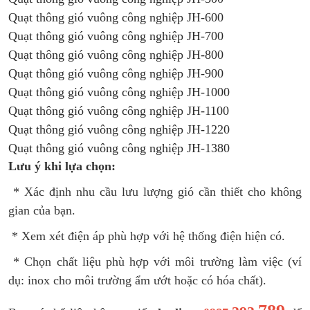
Quạt thông gió vuông công nghiệp JH-600
Quạt thông gió vuông công nghiệp JH-700
Quạt thông gió vuông công nghiệp JH-800
Quạt thông gió vuông công nghiệp JH-900
Quạt thông gió vuông công nghiệp JH-1000
Quạt thông gió vuông công nghiệp JH-1100
Quạt thông gió vuông công nghiệp JH-1220
Quạt thông gió vuông công nghiệp JH-1380
Lưu ý khi lựa chọn:
* Xác định nhu cầu lưu lượng gió cần thiết cho không
gian của bạn.
* Xem xét điện áp phù hợp với hệ thống điện hiện có.
* Chọn chất liệu phù hợp với môi trường làm việc (ví
dụ: inox cho môi trường ẩm ướt hoặc có hóa chất).