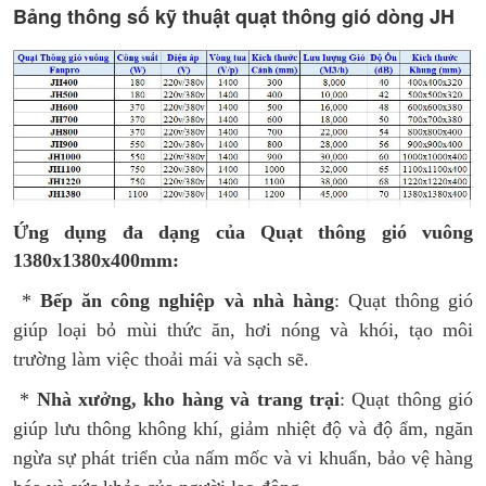
Bảng thông số kỹ thuật quạt thông gió dòng JH
Ứng dụng đa dạng của Quạt thông gió vuông
1380x1380x400mm:
*
Bếp ăn công nghiệp và nhà hàng
: Quạt thông gió
giúp loại bỏ mùi thức ăn, hơi nóng và khói, tạo môi
trường làm việc thoải mái và sạch sẽ.
*
Nhà xưởng, kho hàng và trang trại
: Quạt thông gió
giúp lưu thông không khí, giảm nhiệt độ và độ ẩm, ngăn
ngừa sự phát triển của nấm mốc và vi khuẩn, bảo vệ hàng