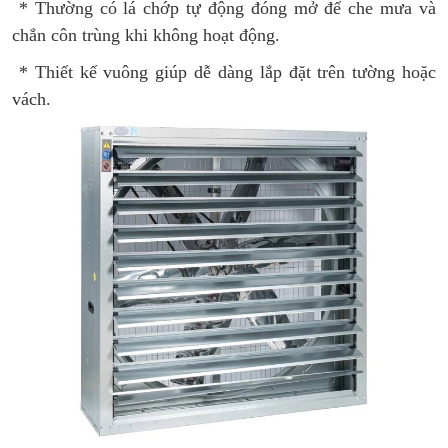
* Thường có lá chớp tự động đóng mở để che mưa và
chắn côn trùng khi không hoạt động.
* Thiết kế vuông giúp dễ dàng lắp đặt trên tường hoặc
vách.