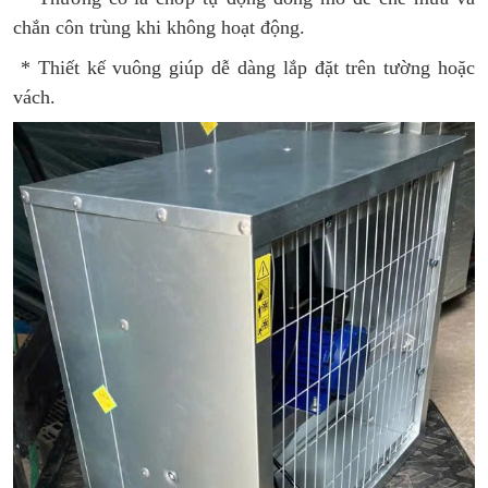
chắn côn trùng khi không hoạt động.
* Thiết kế vuông giúp dễ dàng lắp đặt trên tường hoặc
vách.