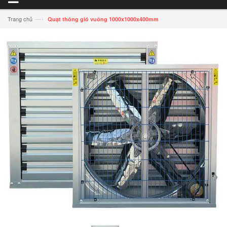
—›
Trang chủ
Quạt thông gió vuông 1000x1000x400mm