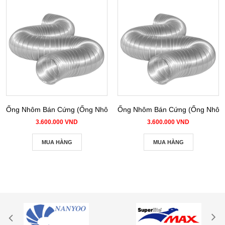
Ống Nhôm Bán Cứng (Ống Nhôm Nhún) phi 100
Ống Nhôm Bán Cứng (Ống Nhôm 
3.600.000 VND
3.600.000 VND
MUA HÀNG
MUA HÀNG