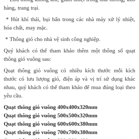
hàng, trang trại.
* Hút khí thải, bụi bẩn trong các nhà máy xử lý nhiệt,
hóa chất, may mặc.
* Thông gió cho nhà vệ sinh công nghiệp.
Quý khách có thể tham khảo thêm một thông số quạt
thông gió vuông sau:
Quạt thông gió vuông có nhiều kích thước mỗi kích
thước có lưu lượng gió, điện áp và vị trí sử dụng khác
nhau, quý khách có thể tham khảo để mua đúng loại theo
yêu cầu.
Quạt thông gió vuông 400x400x320mm
Quạt thông gió vuông 500x500x320mm
Quạt thông gió vuông 600x600x380mm
Quạt thông gió vuông 700x700x380mm