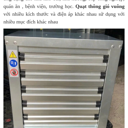
quán ăn , bệnh viện, trường học.
Quạt thông gió vuông
với nhiều kích thước và điện áp khác nhau sử dụng với
nhiều mục đích khác nhau