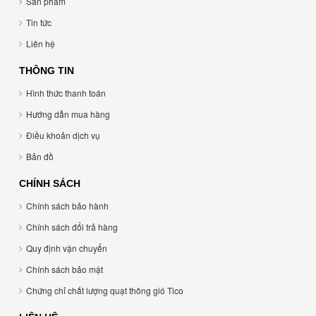
Sản phẩm
Tin tức
Liên hệ
THÔNG TIN
Hình thức thanh toán
Hướng dẫn mua hàng
Điều khoản dịch vụ
Bản đồ
CHÍNH SÁCH
Chính sách bảo hành
Chính sách đổi trả hàng
Quy định vận chuyển
Chính sách bảo mật
Chứng chỉ chất lượng quạt thông gió Tico