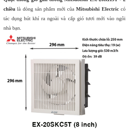
chiều
là dòng sản phẩm mới của
Mitsubishi Electric
có
tác dụng hút khí ra ngoài và cấp gió tươi mới vào ngôi
nhà bạn.