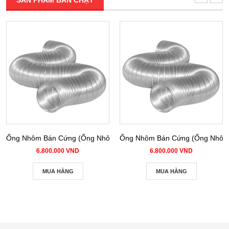
Ống Nhôm Bán Cứng (Ống Nhôm Nhún) phi 100
Ống Nhôm Bán Cứng (Ống Nhôm 
6.800.000 VND
6.800.000 VND
MUA HÀNG
MUA HÀNG