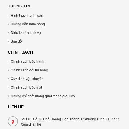
THÔNG TIN
Hình thức thanh toán
Hướng dẫn mua hàng
Điều khoản dịch vụ
Bản đồ
CHÍNH SÁCH
Chính sách bảo hành
Chính sách đổi trả hàng
Quy định vận chuyển
Chính sách bảo mật
Chứng chỉ chất lượng quạt thông gió Tico
LIÊN HỆ
VPGD: Số 15 Phố Hoàng Đạo Thành, P.Khương Đình, Q.Thanh
Xuân,Hà Nội