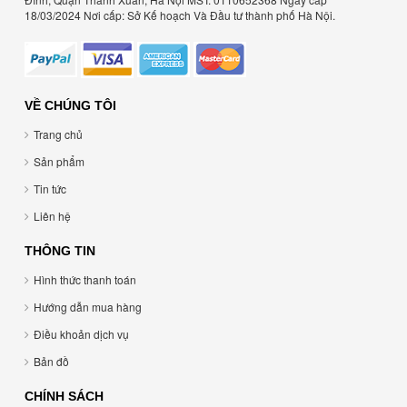
18/03/2024 Nơi cấp: Sở Kế hoạch Và Đầu tư thành phố Hà Nội.
VỀ CHÚNG TÔI
Trang chủ
Sản phẩm
Tin tức
Liên hệ
THÔNG TIN
Hình thức thanh toán
Hướng dẫn mua hàng
Điều khoản dịch vụ
Bản đồ
CHÍNH SÁCH