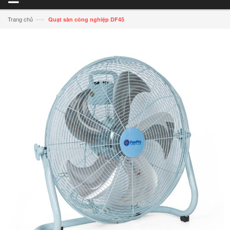
—›
Trang chủ
Quạt sàn công nghiệp DF45