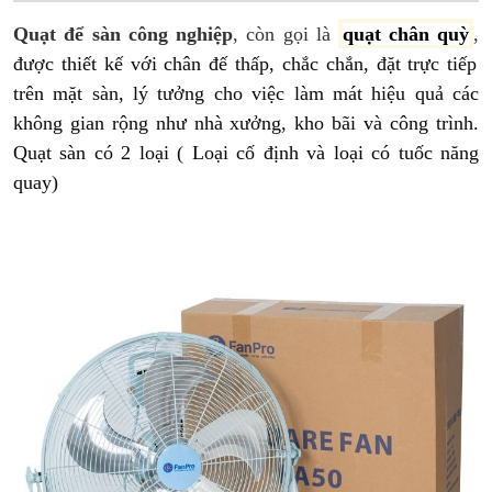
Quạt để sàn công nghiệp
, còn gọi là
quạt chân quỳ
,
được thiết kế với chân đế thấp, chắc chắn, đặt trực tiếp
trên mặt sàn, lý tưởng cho việc làm mát hiệu quả các
không gian rộng như nhà xưởng, kho bãi và công trình
.
Quạt sàn có 2 loại ( Loại cố định và loại có tuốc năng
quay)