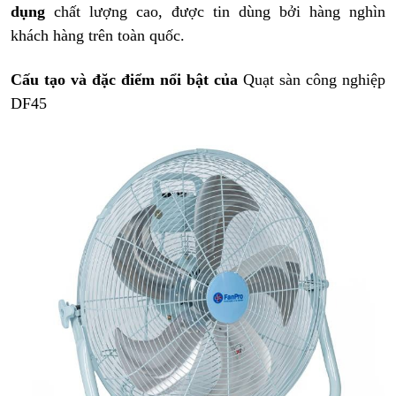
dụng
chất lượng cao, được tin dùng bởi hàng nghìn
khách hàng trên toàn quốc
.
Cấu tạo và đặc điểm nổi bật của
Quạt sàn
công nghiệp
DF45