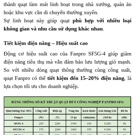
thành quạt làm mát linh hoạt trong nhà xưởng, quán ăn
hoặc khu vực cần di chuyển thường xuyên.
Sự linh hoạt này giúp quạt
phù hợp với nhiều loại
không gian và nhu cầu sử dụng khác nhau
.
Tiết kiệm điện năng – Hiệu suất cao
Động cơ hiệu suất cao của Fanpro SF5G-4 giúp giảm
điện năng tiêu thụ mà vẫn đảm bảo lưu lượng gió mạnh.
So với nhiều dòng quạt thông thường cùng công suất,
quạt Fanpro có thể
tiết kiệm đến 15–20% điện năng
, là
lựa chọn tối ưu cho doanh nghiệp.