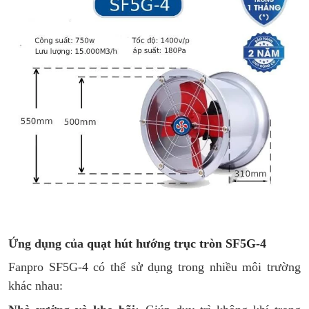
Ứng dụng của
quạt hút hướng trục tròn SF5G-4
Fanpro SF5G-4 có thể sử dụng trong nhiều môi trường
khác nhau: