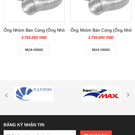
Ống Nhôm Bán Cứng (Ống Nhôm Nhún) phi 100
Ống Nhôm Bán Cứng (Ống Nhôm 
2.750.000 VND
2.750.000 VND
MUA HÀNG
MUA HÀNG
ĐĂNG KÝ NHẬN TIN