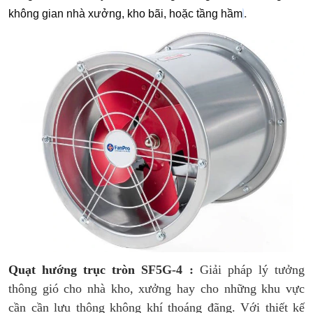
.
không gian nhà xưởng, kho bãi, hoặc tầng hầm
Quạt hướng trục tròn
SF5G-4
:
Giải pháp lý tưởng
thông gió cho nhà kho, xưởng hay cho những khu vực
cần cần lưu thông không khí thoáng đãng. Với thiết kế