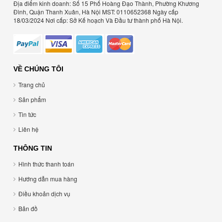
Địa điểm kinh doanh: Số 15 Phố Hoàng Đạo Thành, Phường Khương
Đình, Quận Thanh Xuân, Hà Nội MST: 0110652368 Ngày cấp
18/03/2024 Nơi cấp: Sở Kế hoạch Và Đầu tư thành phố Hà Nội.
VỀ CHÚNG TÔI
Trang chủ
Sản phẩm
Tin tức
Liên hệ
THÔNG TIN
Hình thức thanh toán
Hướng dẫn mua hàng
Điều khoản dịch vụ
Bản đồ