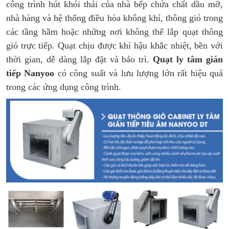
công trình hút khói thải của nhà bếp chứa chất dầu mỡ,
nhà hàng và hệ thống điều hòa không khí, thông gió trong
các tầng hầm hoặc những nơi không thể lắp quạt thông
gió trực tiếp. Quạt chịu được khí hậu khắc nhiệt, bền với
thời gian, dễ dàng lắp đặt và bảo trì.
Quạt ly tâm gián
tiếp Nanyoo
có công suất và lưu lượng lớn rất hiệu quả
trong các ứng dụng công trình.