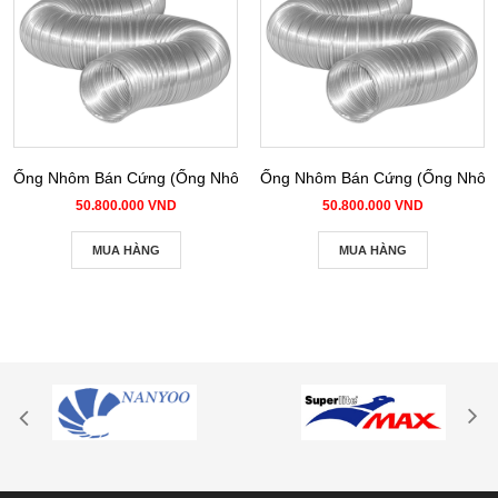
Ống Nhôm Bán Cứng (Ống Nhôm Nhún) phi 100
Ống Nhôm Bán Cứng (Ống Nhôm 
50.800.000 VND
50.800.000 VND
MUA HÀNG
MUA HÀNG