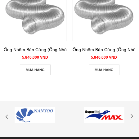
Ống Nhôm Bán Cứng (Ống Nhôm Nhún) phi 100
Ống Nhôm Bán Cứng (Ống Nhôm 
5.840.000 VND
5.840.000 VND
MUA HÀNG
MUA HÀNG