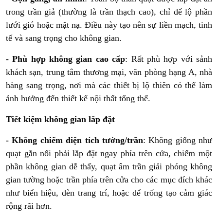
trong trần giả (thường là trần thạch cao), chỉ để lộ phần
lưới gió hoặc mặt nạ. Điều này tạo nên sự liền mạch, tinh
tế và sang trọng cho không gian.
- Phù hợp không gian cao cấp
: Rất phù hợp với sảnh
khách sạn, trung tâm thương mại, văn phòng hạng A, nhà
hàng sang trọng, nơi mà các thiết bị lộ thiên có thể làm
ảnh hưởng đến thiết kế nội thất tổng thể.
Tiết kiệm không gian lắp đặt
- Không chiếm diện tích tường/trần
: Không giống như
quạt gắn nổi phải lắp đặt ngay phía trên cửa, chiếm một
phần không gian dễ thấy, quạt âm trần giải phóng không
gian tường hoặc trần phía trên cửa cho các mục đích khác
như biển hiệu, đèn trang trí, hoặc để trống tạo cảm giác
rộng rãi hơn.