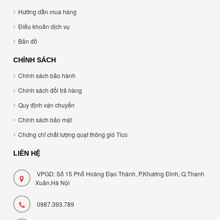
Hướng dẫn mua hàng
Điều khoản dịch vụ
Bản đồ
CHÍNH SÁCH
Chính sách bảo hành
Chính sách đổi trả hàng
Quy định vận chuyển
Chính sách bảo mật
Chứng chỉ chất lượng quạt thông gió Tico
LIÊN HỆ
VPGD: Số 15 Phố Hoàng Đạo Thành, P.Khương Đình, Q.Thanh
Xuân,Hà Nội
0987.393.789