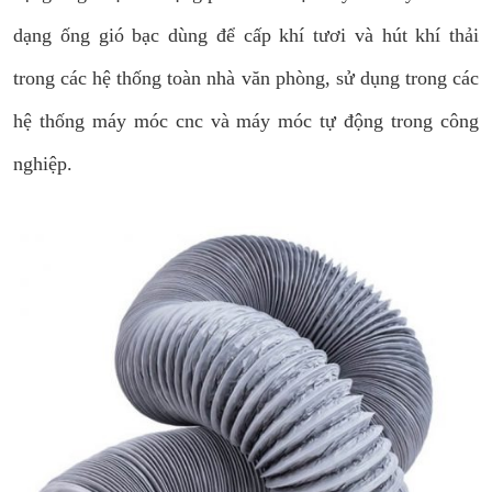
dạng ống gió bạc dùng để cấp khí tươi và hút khí thải
trong các hệ thống toàn nhà văn phòng, sử dụng trong các
hệ thống máy móc cnc và máy móc tự động trong công
nghiệp.