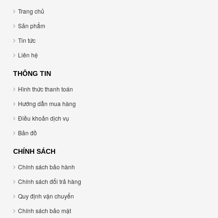
Trang chủ
Sản phẩm
Tin tức
Liên hệ
THÔNG TIN
Hình thức thanh toán
Hướng dẫn mua hàng
Điều khoản dịch vụ
Bản đồ
CHÍNH SÁCH
Chính sách bảo hành
Chính sách đổi trả hàng
Quy định vận chuyển
Chính sách bảo mật