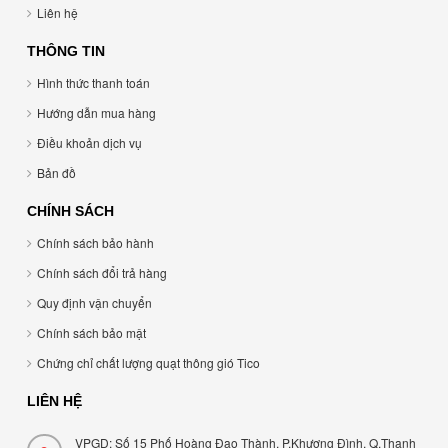
Liên hệ
THÔNG TIN
Hình thức thanh toán
Hướng dẫn mua hàng
Điều khoản dịch vụ
Bản đồ
CHÍNH SÁCH
Chính sách bảo hành
Chính sách đổi trả hàng
Quy định vận chuyển
Chính sách bảo mật
Chứng chỉ chất lượng quạt thông gió Tico
LIÊN HỆ
VPGD: Số 15 Phố Hoàng Đạo Thành, P.Khương Đình, Q.Thanh