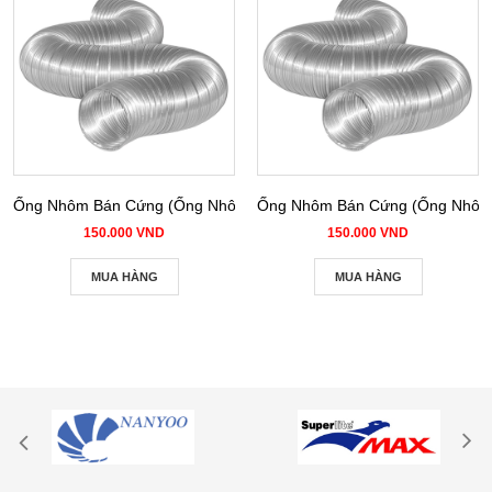
Ống Nhôm Bán Cứng (Ống Nhôm Nhún) phi 100
Ống Nhôm Bán Cứng (Ống Nhôm 
150.000 VND
150.000 VND
MUA HÀNG
MUA HÀNG