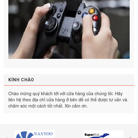
KÍNH CHÀO
Chào mừng quý khách tới với cửa hàng của chúng tôi. Hãy
liên hệ theo địa chỉ cửa hàng ở bên để có thể được tư vấn và
chăm sóc một cách tốt nhất. Xin cảm ơn.