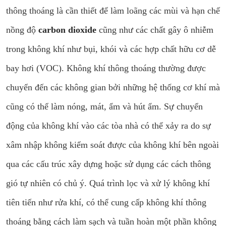
thông thoáng là cần thiết để làm loãng các mùi và hạn chế
nồng độ
carbon dioxide
cũng như các chất gây ô nhiễm
trong không khí như bụi, khói và các hợp chất hữu cơ dễ
bay hơi (VOC). Không khí thông thoáng thường được
chuyển đến các không gian bởi những hệ thống cơ khí mà
cũng có thể làm nóng, mát, ẩm và hút ẩm. Sự chuyển
động của không khí vào các tòa nhà có thể xảy ra do sự
xâm nhập không kiểm soát được của không khí bên ngoài
qua các cấu trúc xây dựng hoặc sử dụng các cách thông
gió tự nhiên có chủ ý. Quá trình lọc và xử lý không khí
tiên tiến như rửa khí, có thể cung cấp không khí thông
thoáng bằng cách làm sạch và tuần hoàn một phần không