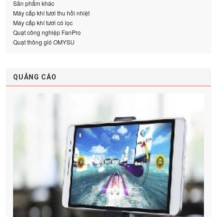
Sản phẩm khác
Máy cấp khí tươi thu hồi nhiệt
Máy cấp khí tươi có lọc
Quạt công nghiệp FanPro
Quạt thông gió OMYSU
QUẢNG CÁO