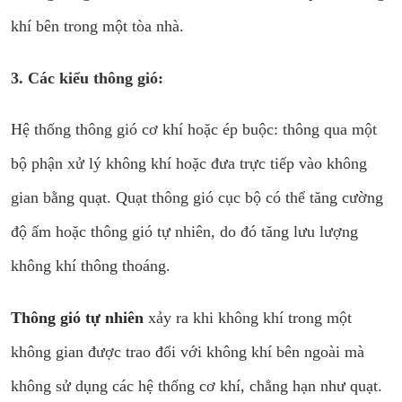
khí bên trong một tòa nhà.
3. Các kiểu thông gió:
Hệ thống thông gió cơ khí hoặc ép buộc: thông qua một
bộ phận xử lý không khí hoặc đưa trực tiếp vào không
gian bằng quạt. Quạt thông gió cục bộ có thể tăng cường
độ ấm hoặc thông gió tự nhiên, do đó tăng lưu lượng
không khí thông thoáng.
Thông gió tự nhiên
xảy ra khi không khí trong một
không gian được trao đổi với không khí bên ngoài mà
không sử dụng các hệ thống cơ khí, chẳng hạn như quạt.