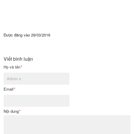
Được đăng vào
29/03/2016
Viết bình luận
Họ và tên
*
Email
*
Nội dung
*