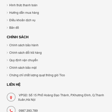
Hình thức thanh toán
Hướng dẫn mua hàng
Điều khoản dịch vụ
Bản đồ
CHÍNH SÁCH
Chính sách bảo hành
Chính sách đổi trả hàng
Quy định vận chuyển
Chính sách bảo mật
Chứng chỉ chất lượng quạt thông gió Tico
LIÊN HỆ
VPGD: Số 15 Phố Hoàng Đạo Thành, P.Khương Đình, Q.Thanh
Xuân,Hà Nội
0987.393.789