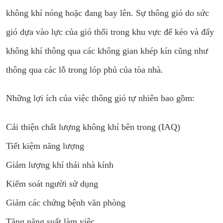
không khí nóng hoặc đang bay lên. Sự thông gió do sức
gió dựa vào lực của gió thổi trong khu vực để kéo và đẩy
không khí thông qua các không gian khép kín cũng như
thông qua các lỗ trong lóp phủ của tòa nhà.
Những lợi ích của việc thông gió tự nhiên bao gồm:
Cải thiện chất lượng không khí bên trong (IAQ)
Tiết kiệm năng lượng
Giảm lượng khí thải nhà kính
Kiểm soát người sử dụng
Giảm các chứng bệnh văn phòng
Tăng năng suất làm việc