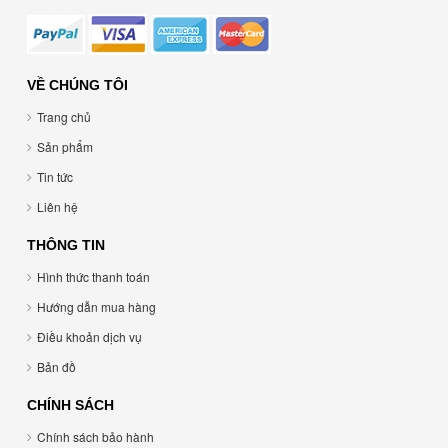
VỀ CHÚNG TÔI
Trang chủ
Sản phẩm
Tin tức
Liên hệ
THÔNG TIN
Hình thức thanh toán
Hướng dẫn mua hàng
Điều khoản dịch vụ
Bản đồ
CHÍNH SÁCH
Chính sách bảo hành