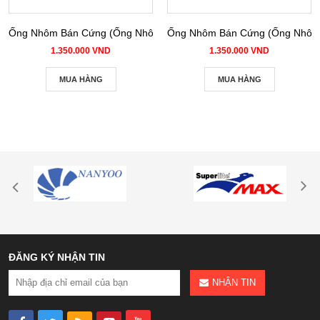
Ống Nhôm Bán Cứng (Ống Nhôm Nhún) phi 100
Ống Nhôm Bán Cứng (Ống Nhôm 
1.350.000 VND
1.350.000 VND
MUA HÀNG
MUA HÀNG
ĐĂNG KÝ NHẬN TIN
NHẬN TIN