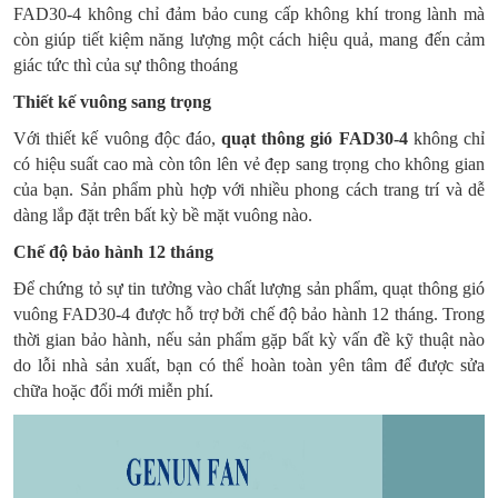
FAD30-4 không chỉ đảm bảo cung cấp không khí trong lành mà
còn giúp tiết kiệm năng lượng một cách hiệu quả, mang đến cảm
giác tức thì của sự thông thoáng
Thiết kế vuông sang trọng
Với thiết kế vuông độc đáo,
quạt thông gió FAD30-4
không chỉ
có hiệu suất cao mà còn tôn lên vẻ đẹp sang trọng cho không gian
của bạn. Sản phẩm phù hợp với nhiều phong cách trang trí và dễ
dàng lắp đặt trên bất kỳ bề mặt vuông nào.
Chế độ bảo hành 12 tháng
Để chứng tỏ sự tin tưởng vào chất lượng sản phẩm, quạt thông gió
vuông FAD30-4 được hỗ trợ bởi chế độ bảo hành 12 tháng. Trong
thời gian bảo hành, nếu sản phẩm gặp bất kỳ vấn đề kỹ thuật nào
do lỗi nhà sản xuất, bạn có thể hoàn toàn yên tâm để được sửa
chữa hoặc đổi mới miễn phí.