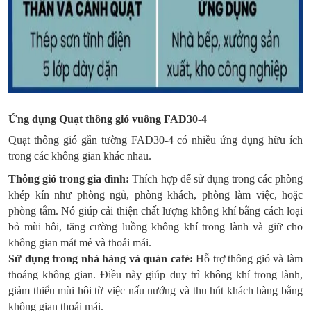
Ứng dụng Quạt thông gió vuông FAD30-4
Quạt thông gió gắn tường FAD30-4 có nhiều ứng dụng hữu ích
trong các không gian khác nhau.
Thông gió trong gia đình:
Thích hợp để sử dụng trong các phòng
khép kín như phòng ngủ, phòng khách, phòng làm việc, hoặc
phòng tắm. Nó giúp cải thiện chất lượng không khí bằng cách loại
bỏ mùi hôi, tăng cường luồng không khí trong lành và giữ cho
không gian mát mẻ và thoải mái.
Sử dụng trong nhà hàng và quán café:
Hỗ trợ thông gió và làm
thoáng không gian. Điều này giúp duy trì không khí trong lành,
giảm thiểu mùi hôi từ việc nấu nướng và thu hút khách hàng bằng
không gian thoải mái.