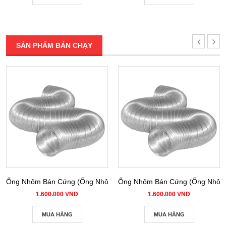
SẢN PHẨM BÁN CHẠY
Ống Nhôm Bán Cứng (Ống Nhôm Nhún) phi 100
Ống Nhôm Bán Cứng (Ống Nhôm 
1.600.000 VND
1.600.000 VND
MUA HÀNG
MUA HÀNG