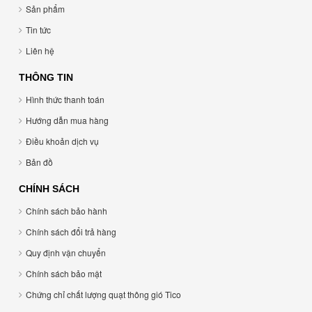
Sản phẩm
Tin tức
Liên hệ
THÔNG TIN
Hình thức thanh toán
Hướng dẫn mua hàng
Điều khoản dịch vụ
Bản đồ
CHÍNH SÁCH
Chính sách bảo hành
Chính sách đổi trả hàng
Quy định vận chuyển
Chính sách bảo mật
Chứng chỉ chất lượng quạt thông gió Tico