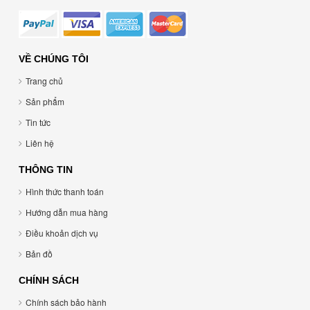
VỀ CHÚNG TÔI
Trang chủ
Sản phẩm
Tin tức
Liên hệ
THÔNG TIN
Hình thức thanh toán
Hướng dẫn mua hàng
Điều khoản dịch vụ
Bản đồ
CHÍNH SÁCH
Chính sách bảo hành