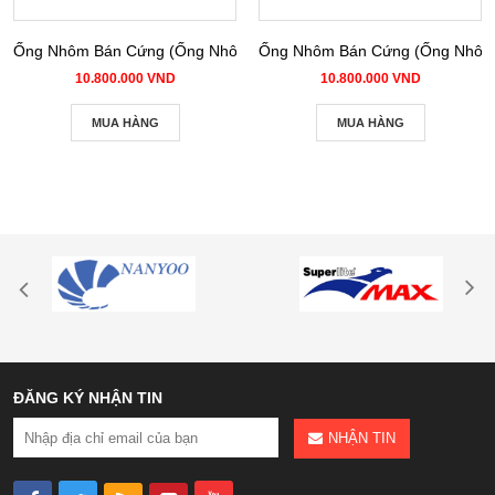
Ống Nhôm Bán Cứng (Ống Nhôm Nhún) phi 100
Ống Nhôm Bán Cứng (Ống Nhôm 
10.800.000 VND
10.800.000 VND
MUA HÀNG
MUA HÀNG
ĐĂNG KÝ NHẬN TIN
NHẬN TIN