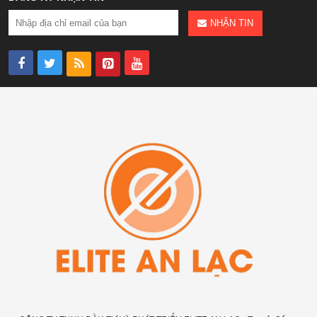
NHẬN TIN