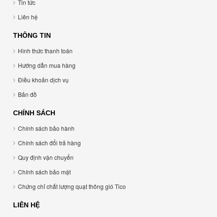
Tin tức
Liên hệ
THÔNG TIN
Hình thức thanh toán
Hướng dẫn mua hàng
Điều khoản dịch vụ
Bản đồ
CHÍNH SÁCH
Chính sách bảo hành
Chính sách đổi trả hàng
Quy định vận chuyển
Chính sách bảo mật
Chứng chỉ chất lượng quạt thông gió Tico
LIÊN HỆ