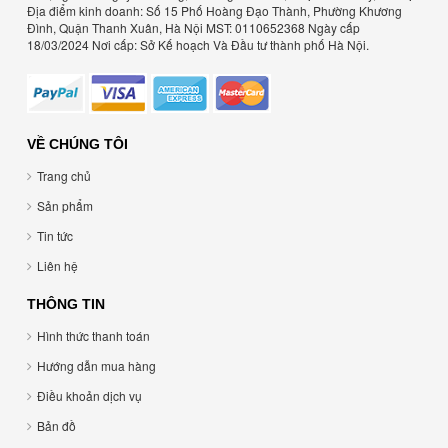
Địa điểm kinh doanh: Số 15 Phố Hoàng Đạo Thành, Phường Khương
Đình, Quận Thanh Xuân, Hà Nội MST: 0110652368 Ngày cấp
18/03/2024 Nơi cấp: Sở Kế hoạch Và Đầu tư thành phố Hà Nội.
VỀ CHÚNG TÔI
Trang chủ
Sản phẩm
Tin tức
Liên hệ
THÔNG TIN
Hình thức thanh toán
Hướng dẫn mua hàng
Điều khoản dịch vụ
Bản đồ