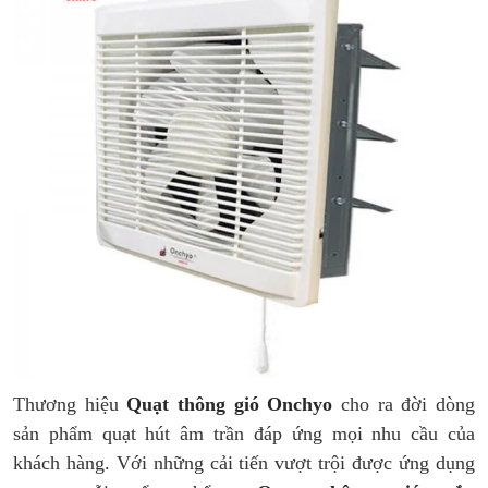
Thương hiệu
Quạt thông gió Onchyo
cho ra đời dòng
sản phẩm quạt hút âm trần đáp ứng mọi nhu cầu của
khách hàng. Với những cải tiến vượt trội được ứng dụng