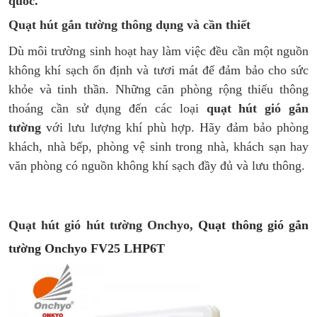
quốc.
Quạt hút gắn tường thông dụng và cần thiết
Dù môi trường sinh hoạt hay làm việc đều cần một nguồn
không khí sạch ổn định và tươi mát để đảm bảo cho sức
khỏe và tinh thần. Những căn phòng rộng thiếu thông
thoáng cần sử dụng đến các loại
quạt hút gió gắn
tường
với lưu lượng khí phù hợp. Hãy đảm bảo phòng
khách, nhà bếp, phòng vệ sinh trong nhà, khách sạn hay
văn phòng có nguồn không khí sạch đầy đủ và lưu thông.
Quạt hút gió hút tường Onchyo,
Quạt thông gió gắn
tường Onchyo FV25 LHP6T