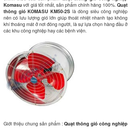
Komasu
với giá tốt nhất, sản phẩm chính hãng 100%.
Quạt
thông gió KOMASU KM50-2S
là dòng siêu công nghiệp
nên có lưu lượng gió lớn giúp thoát nhiệt nhanh tạo không
khí thoáng mát ở nơi đông người, là sự lựa chọn hàng đầu ở
các khu công nghiệp hay các bệnh viện.
Giới thiệu chung sản phẩm :
Quạt thông gió công nghiệp