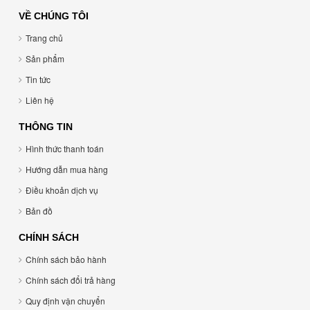
VỀ CHÚNG TÔI
Trang chủ
Sản phẩm
Tin tức
Liên hệ
THÔNG TIN
Hình thức thanh toán
Hướng dẫn mua hàng
Điều khoản dịch vụ
Bản đồ
CHÍNH SÁCH
Chính sách bảo hành
Chính sách đổi trả hàng
Quy định vận chuyển