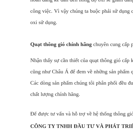
công việc. Vì vậy chúng ta buộc phải sử dụng 
oxi sử dụng.
Quạt thông gió chính hãng
chuyên cung cấp 
Nhận thấy sự cần thiết của quạt thông gió cấp 
cũng như Châu Á để đem về những sản phẩm quạt
Các dòng sản phẩm chúng tôi phân phối đều đượ
chất lượng chính hãng.
Để được tư vấn và hỗ trợ về hệ thống thông g
CÔNG TY TNHH ĐẦU TƯ VÀ PHÁT TRIỂ