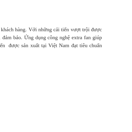
khách hàng. Với những cải tiến vượt trội được
c, đảm bảo. Ứng dụng công nghệ extra fan giúp
ến được sản xuất tại Việt Nam đạt tiêu chuẩn