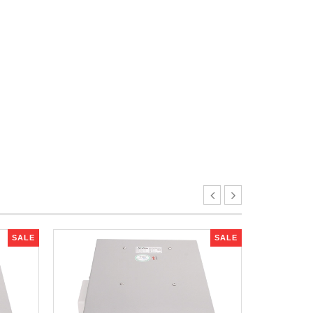
SALE
SALE