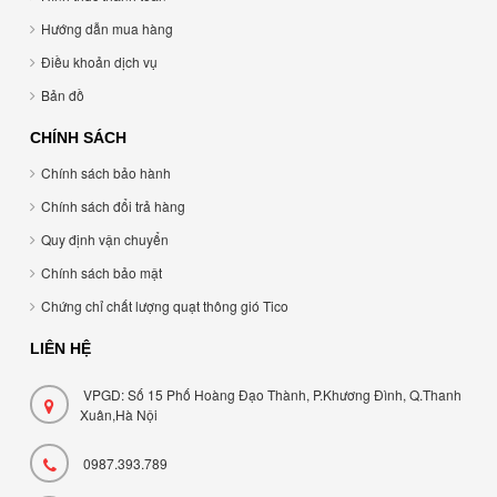
Hướng dẫn mua hàng
Điều khoản dịch vụ
Bản đồ
CHÍNH SÁCH
Chính sách bảo hành
Chính sách đổi trả hàng
Quy định vận chuyển
Chính sách bảo mật
Chứng chỉ chất lượng quạt thông gió Tico
LIÊN HỆ
VPGD: Số 15 Phố Hoàng Đạo Thành, P.Khương Đình, Q.Thanh
Xuân,Hà Nội
0987.393.789