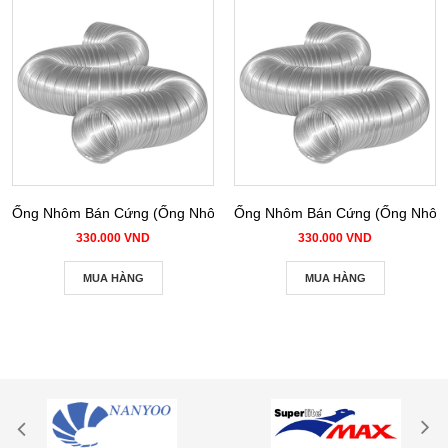
Ống Nhôm Bán Cứng (Ống Nhôm Nhún) phi 100
Ống Nhôm Bán Cứng (Ống Nhôm 
330.000 VND
330.000 VND
MUA HÀNG
MUA HÀNG