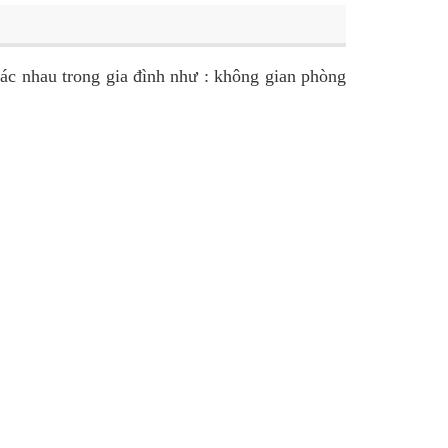
hác nhau trong gia đình như : không gian phòng