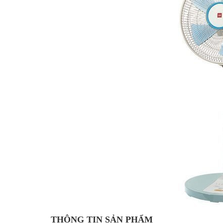
THÔNG TIN SẢN PHẨM