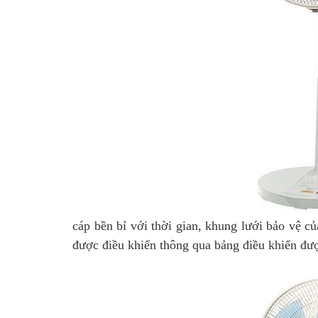
cáp bền bỉ với thời gian, khung lưới bảo vệ c
được điều khiển thông qua bảng điều khiển được