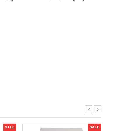
SALE
SALE