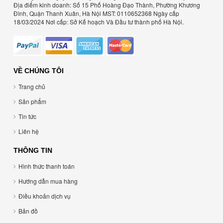
Địa điểm kinh doanh: Số 15 Phố Hoàng Đạo Thành, Phường Khương
Đình, Quận Thanh Xuân, Hà Nội MST: 0110652368 Ngày cấp
18/03/2024 Nơi cấp: Sở Kế hoạch Và Đầu tư thành phố Hà Nội.
VỀ CHÚNG TÔI
Trang chủ
Sản phẩm
Tin tức
Liên hệ
THÔNG TIN
Hình thức thanh toán
Hướng dẫn mua hàng
Điều khoản dịch vụ
Bản đồ