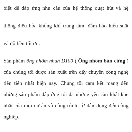
biệt để đáp ứng nhu cầu của hệ thống quạt hút và hệ
thống điều hòa không khí trung tâm, đảm bảo hiệu suất
và độ bền tối ưu.
Sản phẩm
ống nhôm nhún D100
(
Ống nhôm bán cứng
)
của chúng tôi được sản xuất trên dây chuyền công nghệ
tiên tiến nhất hiện nay. Chúng tôi cam kết mang đến
những sản phẩm đáp ứng tối đa những yêu cầu khắt khe
nhất của mọi dự án và công trình, từ dân dụng đến công
nghiệp.