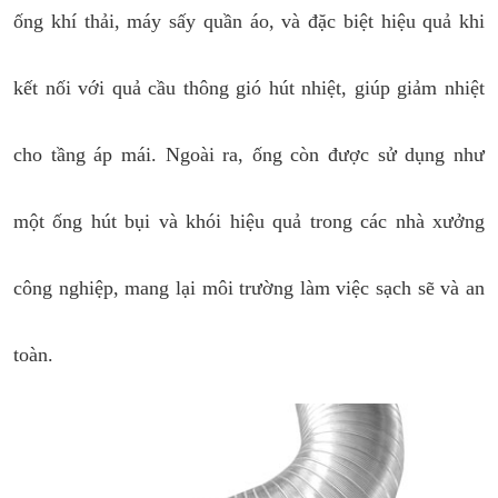
ống khí thải, máy sấy quần áo, và đặc biệt hiệu quả khi
kết nối với quả cầu thông gió hút nhiệt, giúp giảm nhiệt
cho tầng áp mái. Ngoài ra, ống còn được sử dụng như
một ống hút bụi và khói hiệu quả trong các nhà xưởng
công nghiệp, mang lại môi trường làm việc sạch sẽ và an
toàn.