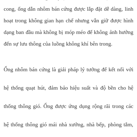
cong, ống dẫn nhôm bán cứng được lắp đặt dễ dàng, linh
hoạt trong không gian hạn chế nhưng vẫn giữ được hình
dạng ban đầu mà không bị móp méo để không ảnh hưởng
đến sự lưu thông của luồng không khí bên trong.
Ống nhôm bán cứng là giải pháp lý tưởng để kết nối với
hệ thống quạt hút, đảm bảo hiệu suất và độ bền cho hệ
thống thông gió. Ống được ứng dụng rộng rãi trong các
hệ thống thông gió mái nhà xưởng, nhà bếp, phòng tắm,