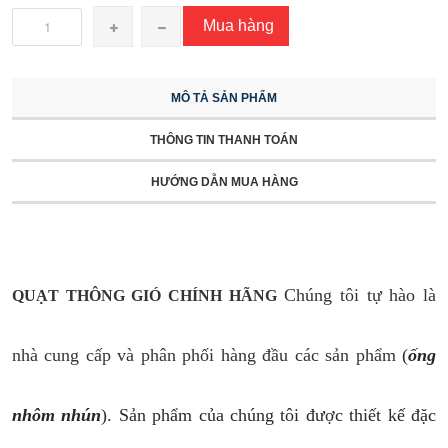
Mua hàng
MÔ TẢ SẢN PHẨM
THÔNG TIN THANH TOÁN
HƯỚNG DẪN MUA HÀNG
Chúng tôi tự hào là
QUẠT THÔNG GIÓ CHÍNH HÃNG
nhà cung cấp và phân phối hàng đầu các sản phẩm
(
ống
nhôm nhún
). Sản phẩm của chúng tôi được thiết kế đặc