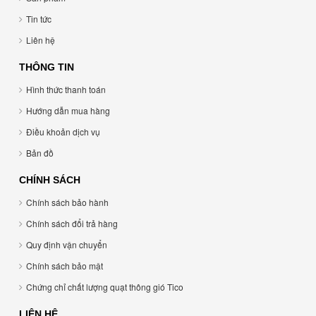
Tin tức
Liên hệ
THÔNG TIN
Hình thức thanh toán
Hướng dẫn mua hàng
Điều khoản dịch vụ
Bản đồ
CHÍNH SÁCH
Chính sách bảo hành
Chính sách đổi trả hàng
Quy định vận chuyển
Chính sách bảo mật
Chứng chỉ chất lượng quạt thông gió Tico
LIÊN HỆ